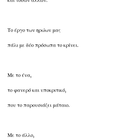
και τόσων άλλων.
Το έργο των ηρώων μας
πάλι με δύο πρόσωπα το κρίνει.
Με το ένα,
το φανερό και υποκριτικό,
που το παρουσιάζει μάταιο.
Με το άλλο,