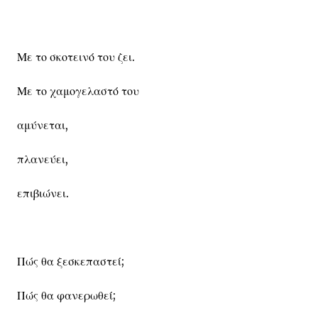
Με το σκοτεινό του ζει.
Με το χαμογελαστό του
αμύνεται,
πλανεύει,
επιβιώνει.
Πώς θα ξεσκεπαστεί;
Πώς θα φανερωθεί;