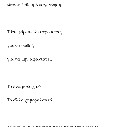
ώσπου ήρθε η Αναγέννηση.
Τότε φόρεσε δύο πρόσωπα,
για να σωθεί,
για να μην αφανιστεί.
Το ένα μοναχικό.
Το άλλο χαμογελαστό.