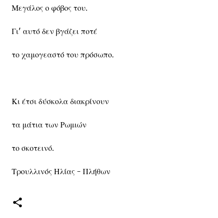
Μεγάλος ο φόβος του.
Γι' αυτό δεν βγάζει ποτέ
το χαμογεαστό του πρόσωπο.
Κι έτσι δύσκολα διακρίνουν
τα μάτια των Ρωμιών
το σκοτεινό.
Τρουλλινός Ηλίας - Πλήθων