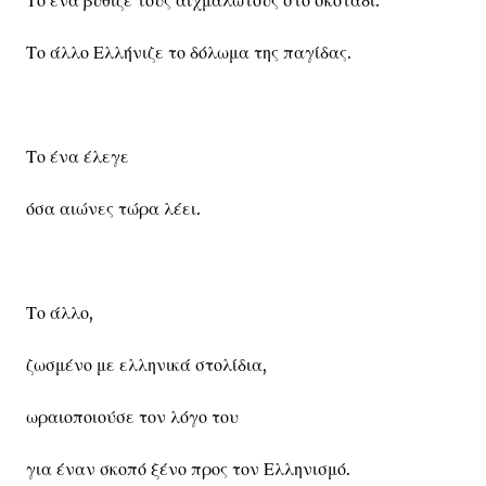
Το ένα βύθιζε τους αιχμαλώτους στο σκοτάδι.
Το άλλο Ελλήνιζε το δόλωμα της παγίδας.
Το ένα έλεγε
όσα αιώνες τώρα λέει.
Το άλλο,
ζωσμένο με ελληνικά στολίδια,
ωραιοποιούσε τον λόγο του
για έναν σκοπό ξένο προς τον Ελληνισμό.