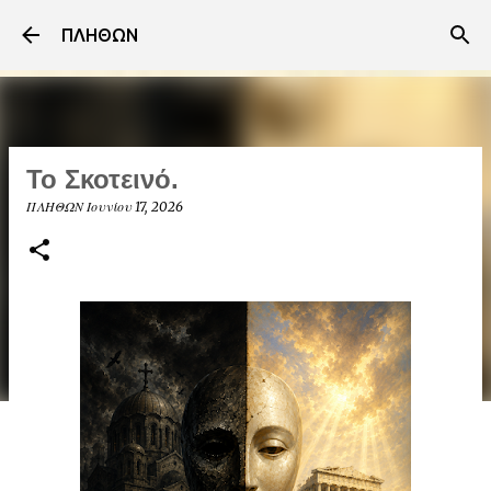
Μετάβαση στο κύριο περιεχόμενο
ΠΛΗΘΩΝ
Το Σκοτεινό.
ΠΛΗΘΩΝ
Ιουνίου 17, 2026