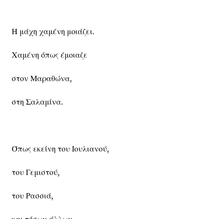
Η μάχη χαμένη μοιάζει.
Χαμένη όπως έμοιαζε
στον Μαραθώνα,
στη Σαλαμίνα.
Όπως εκείνη του Ιουλιανού,
του Γεμιστού,
του Ρασσιά,