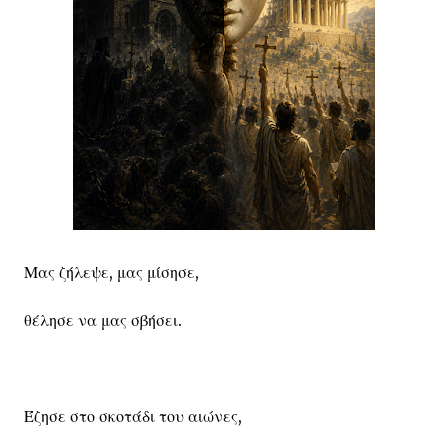
Μας ζήλεψε, μας μίσησε,
θέλησε να μας σβήσει.
Έζησε στο σκοτάδι του αιώνες,