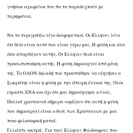
γνήσιοι ιερωμένοι που θα το παραδεχτούν με
περηφάνια.
Να το περιγράψω λίγο διαφορετικά. Οι Έλληνες λένε
ότι θείο είναι αυτό που είναι γύρω μας. Η φύση και όλα
όσα απαρτίζουν αυτήν. Οι Ελληνες θεοί είναι
προσωποποίηση αυτής. Η φύση δημιουργεί από μόνη
της. Το ΟΛΟΝ δηλαδή που προσπάθησε να εξηγήσει ο
Σωκράτης είναι η φύση με την άπειρη έννοια της. Όλοι
είμαστε ΕΝΑ και όχι ότι μας δημιούργησε ο ένας.
Πολλοί χριστιανοί σήμερα νομίζουν ότι αυτή η φύση
που δημιουργεί είναι ο θεός των Χριστιανών με μια
ποιο φιλοσοφική ματιά.
Γελιέστε οικτρά. Για τους Ελληνες Φιλόσοφους που