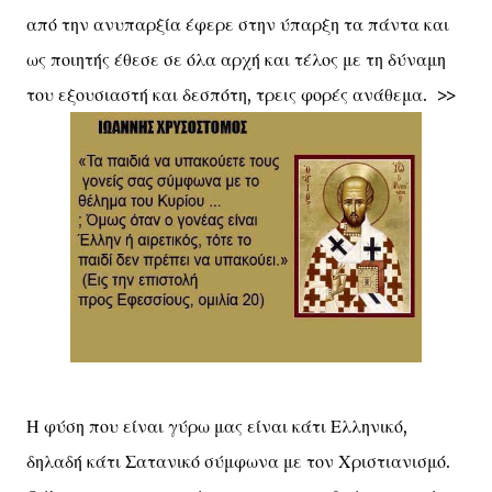
από την ανυπαρξία έφερε στην ύπαρξη τα πάντα και
ως ποιητής έθεσε σε όλα αρχή και τέλος με τη δύναμη
του εξουσιαστή και δεσπότη, τρεις φορές ανάθεμα. >>
Η φύση που είναι γύρω μας είναι κάτι Ελληνικό,
δηλαδή κάτι Σατανικό σύμφωνα με τον Χριστιανισμό.