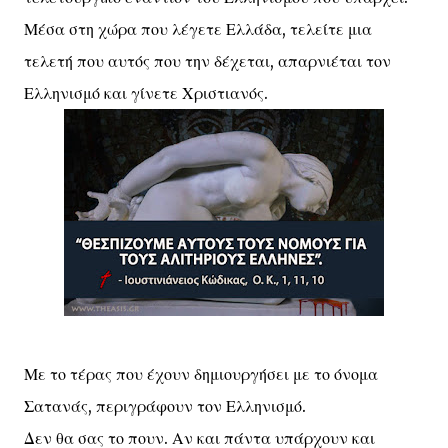
Μέσα στη χώρα που λέγετε Ελλάδα, τελείτε μια
τελετή που αυτός που την δέχεται, απαρνιέται τον
Ελληνισμό και γίνετε Χριστιανός.
Με το τέρας που έχουν δημιουργήσει με το όνομα
Σατανάς, περιγράφουν τον Ελληνισμό.
Δεν θα σας το πουν. Αν και πάντα υπάρχουν και