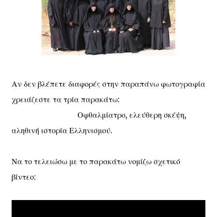
Αν δεν βλέπετε διαφορές στην παραπάνω φωτογραφία
χρειάζεστε τα τρία παρακάτω:
Οφθαλμίατρο, ελεύθερη σκέψη,
αληθινή ιστορία Ελληνισμού.
Να το τελειώσω με το παρακάτω νομίζω σχετικό
βίντεο: