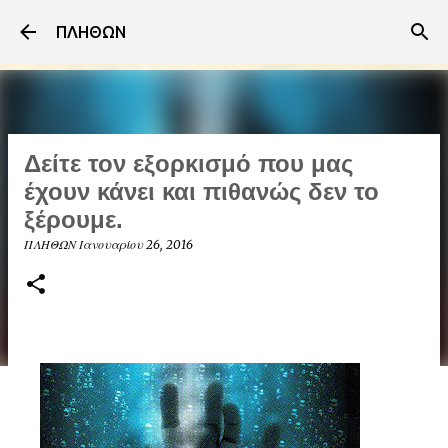
Μετάβαση στο κύριο περιεχόμενο
ΠΛΗΘΩΝ
Δείτε τον εξορκισμό που μας
έχουν κάνει και πιθανώς δεν το
ξέρουμε.
ΠΛΗΘΩΝ
Ιανουαρίου 26, 2016