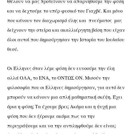
Θέλουν να μας προτείνουν να απαρνηθούμε την φύση
και να δεχτούμε το υπέρ φυσικό του Γιαχβέ. Και μόνο
που κάνουν τον διαχωρισμό ύλης και πνεύματος μας
δείχνουν την στείρα και ακαλλιέργητη βάση που είχαν
όλοι αυτοί που δημιούργησαν την Ιστορία του Ιουδαίου
θεού.
Οι Έλληνες όταν λέμε φύση δεν ευνοούμε την ύλη
αλλά ΟΛΑ, το ΕΝΑ, το ΟΝΤΩΣ ΟΝ. Μισούν την
φιλοσοφία που οι Ελληνες δημιούργησαν, για αυτό δεν
μπορούν να κάνουν μια απλή μαθηματική σκέψη. Έχει
όρια η φύση; Τα έχουμε βρει; Ακόμα και η ψυχή μια
φύση που δεν ξέρουμε ακόμα πως να την
περιγράψουμε και να την αντιληφθούμε δεν είναι;