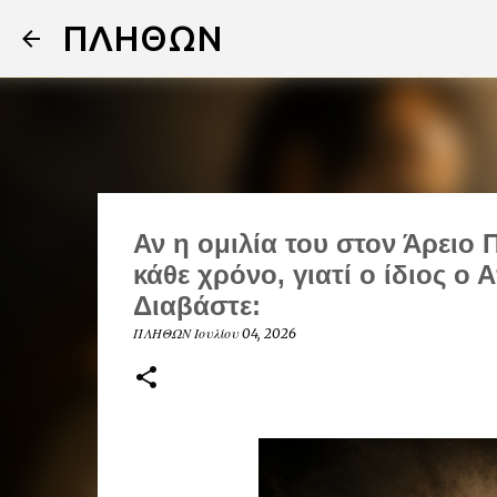
ΠΛΗΘΩΝ
Αν η ομιλία του στον Άρειο 
κάθε χρόνο, γιατί ο ίδιος ο
Διαβάστε:
ΠΛΗΘΩΝ
Ιουλίου 04, 2026