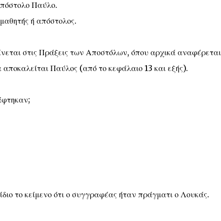
Απόστολο Παύλο.
 μαθητής ή απόστολος.
ίνεται στις Πράξεις των Αποστόλων, όπου αρχικά αναφέρεται
 αποκαλείται Παύλος (από το κεφάλαιο 13 και εξής).
άφτηκαν;
ίδιο το κείμενο ότι ο συγγραφέας ήταν πράγματι ο Λουκάς.