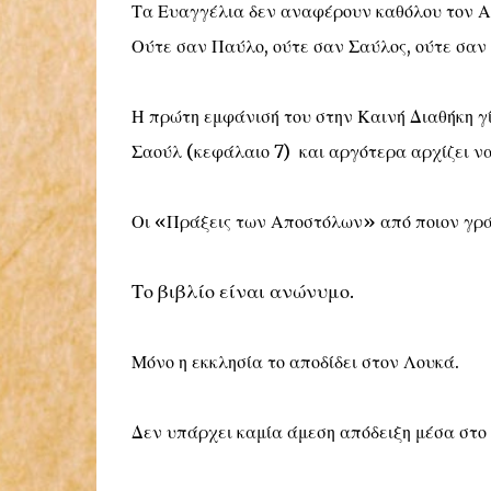
Τα Ευαγγέλια δεν αναφέρουν καθόλου τον 
Ούτε σαν Παύλο, ούτε σαν Σαύλος, ούτε σαν
Η πρώτη εμφάνισή του στην Καινή Διαθήκη γ
Σαούλ (κεφάλαιο 7) και αργότερα αρχίζει να
Οι «Πράξεις των Αποστόλων» από ποιον γρ
Το βιβλίο είναι ανώνυμο.
Μόνο η εκκλησία το αποδίδει στον Λουκά.
Δεν υπάρχει καμία άμεση απόδειξη μέσα στο 