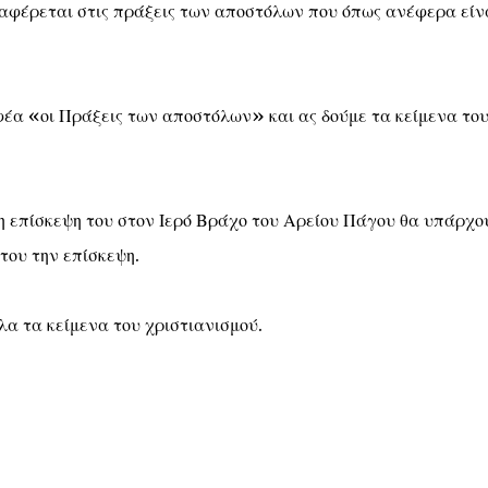
ναφέρεται στις πράξεις των αποστόλων που όπως ανέφερα είν
α «οι Πράξεις των αποστόλων» και ας δούμε τα κείμενα το
 η επίσκεψη του στον Ιερό Βράχο του Αρείου Πάγου θα υπάρχο
του την επίσκεψη.
λα τα κείμενα του χριστιανισμού.