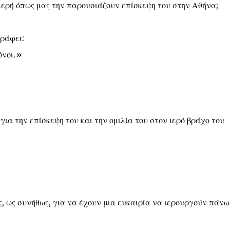
μερή όπως μας την παρουσιάζουν επίσκεψη του στην Αθήνα;
γράφει:
όνοι.»
ια την επίσκεψη του και την ομιλία του στον ιερό βράχο του
, ως συνήθως, για να έχουν μια ευκαιρία να ιερουργούν πάνω