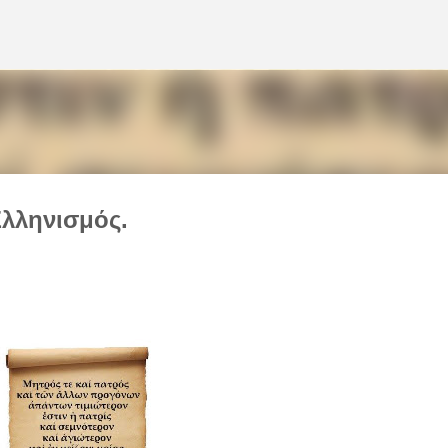
Μετάβαση στο κύριο περιεχόμενο
Ελληνισμός.