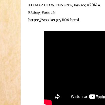
ΑΙΧΜΑΛΩΤΩΝ ΕΘΝΩΝ», Ιούλιος «2014»
Βλάσης Ρασσιάς.
https://rassias.gr/1106.html