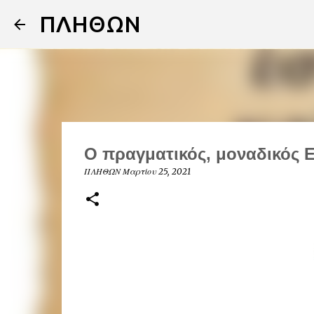
ΠΛΗΘΩΝ
Ο πραγματικός, μοναδικός 
ΠΛΗΘΩΝ
Μαρτίου 25, 2021