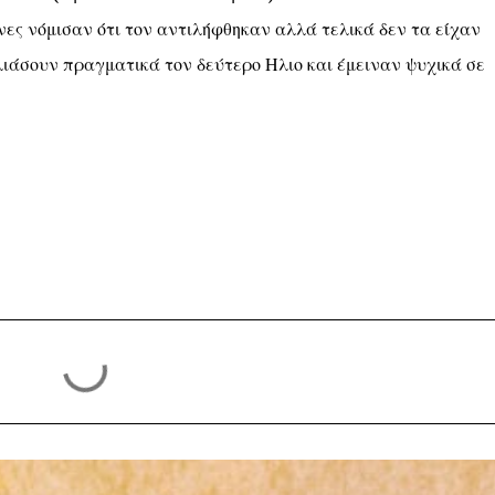
ηνες νόμισαν ότι τον αντιλήφθηκαν αλλά τελικά δεν τα είχαν
ιάσουν πραγματικά τον δεύτερο Ηλιο και έμειναν ψυχικά σε