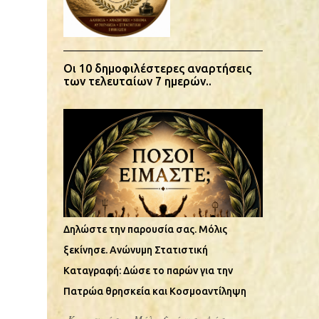
Οι 10 δημοφιλέστερες αναρτήσεις
των τελευταίων 7 ημερών..
Δηλώστε την παρουσία σας. Μόλις
ξεκίνησε. Ανώνυμη Στατιστική
Καταγραφή: Δώσε το παρών για την
Πατρώα θρησκεία και Κοσμοαντίληψη