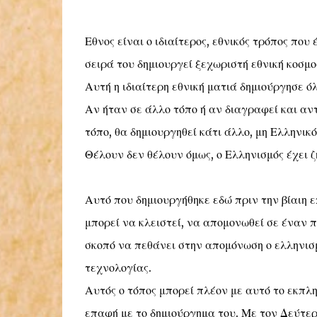
Εθνος είναι ο ιδιαίτερος, εθνικός τρόπος που
σειρά του δημιουργεί ξεχωριστή εθνική κοσμο
Αυτή η ιδιαίτερη εθνική ματιά δημιούργησε ό
Αν ήταν σε άλλο τόπο ή αν διαγραφεί και αν
τόπο, θα δημιουργηθεί κάτι άλλο, μη Ελληνικ
Θέλουν δεν θέλουν όμως, ο Ελληνισμός έχει 
Αυτό που δημιουργήθηκε εδώ πριν την βίαιη ε
μπορεί να κλειστεί, να απομονωθεί σε έναν π
σκοπό να πεθάνει στην απομόνωση ο ελληνισ
τεχνολογίας.
Αυτός ο τόπος μπορεί πλέον με αυτό το εκπλ
επαφή με το δημιούργημα του. Με τον Δεύτε